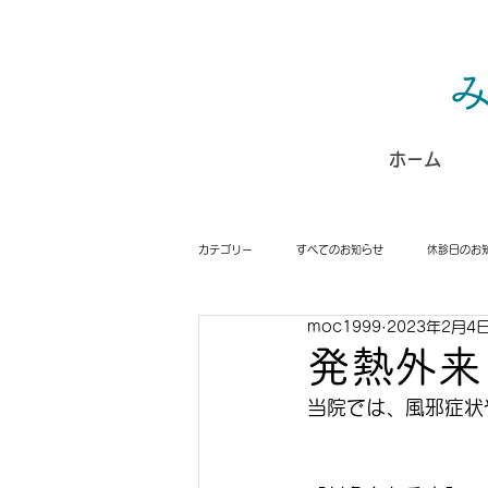
ホーム
カテゴリー
すべてのお知らせ
休診日のお
moc1999
2023年2月4
発熱外来
当院では、風邪症状