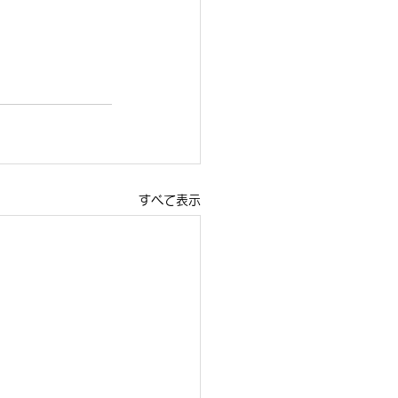
すべて表示