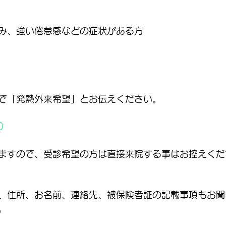
み、強い倦怠感などの症状がある方
で「発熱外来希望」とお伝えください。
0
ますので、受診希望の方は直接来院する事はお控えくだ
、住所、お名前、連絡先、被保険者証の記載事項もお聞
。