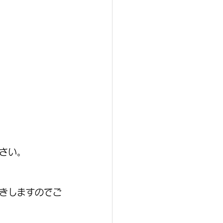
さい。
きしますのでご