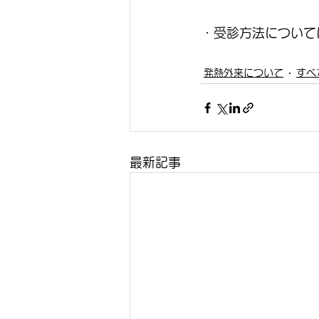
・受診方法について
発熱外来について
すべ
最新記事