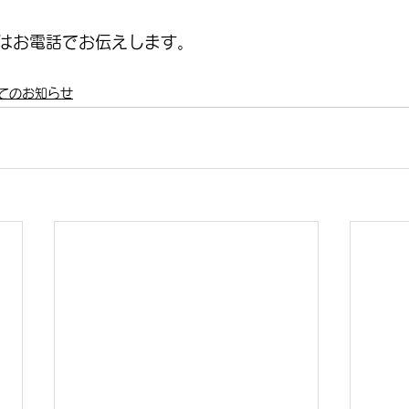
はお電話でお伝えします。
てのお知らせ