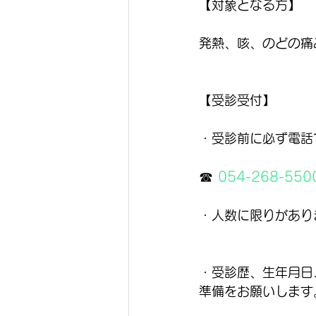
【対象となる方】　
発熱、咳、のどの痛
【受診受付】
・受診前に必ず電話
☎ 
054-268-550
・人数に限りがあり
・受診歴、生年月日
準備をお願いします