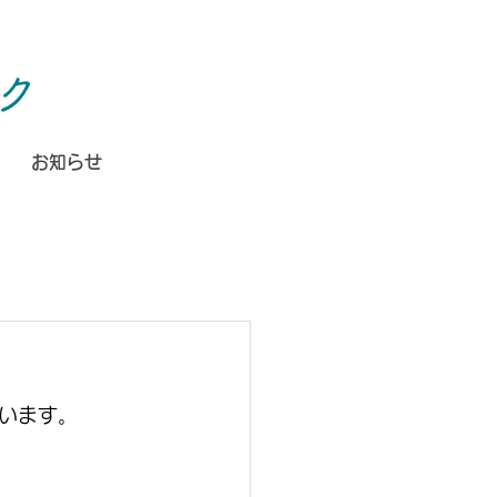
お問い合わせ
ク
054-268-5500
お知らせ
います。