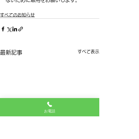
ないために着用をお願いします。
すべてのお知らせ
すべて表示
最新記事
お電話