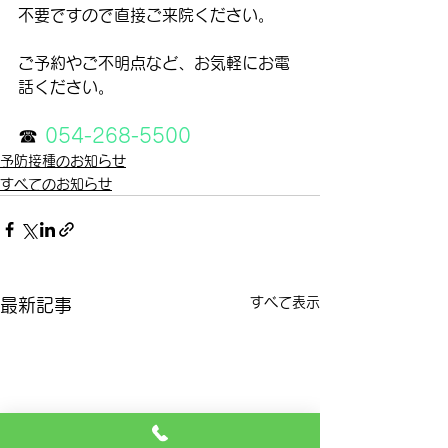
不要ですので直接ご来院ください。
ご予約やご不明点など、お気軽にお電
話ください。
☎ 
054-268-5500
予防接種のお知らせ
すべてのお知らせ
すべて表示
最新記事